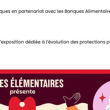
ques en partenariat avec les Banques Alimentaire
’exposition dédiée à l’évolution des protections p