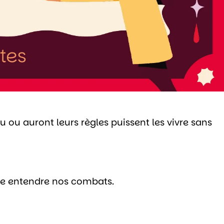
 ou auront leurs règles puissent les vivre sans
re entendre nos combats.