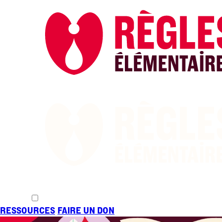
ACTUALITÉ
CHANGER LES RÈ
RESSOURCES
FAIRE UN DON