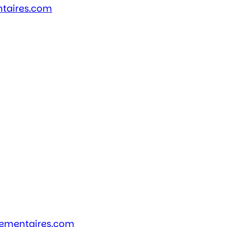
ntaires.com
elementaires.com