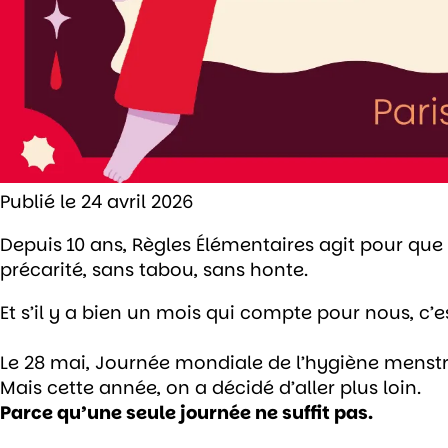
Publié le
24 avril 2026
Depuis 10 ans, Règles Élémentaires agit pour que 
précarité, sans tabou, sans honte.
Et s’il y a bien un mois qui compte pour nous, c’e
Le 28 mai, Journée mondiale de l’hygiène menst
Mais cette année, on a décidé d’aller plus loin.
Parce qu’une seule journée ne suffit pas.