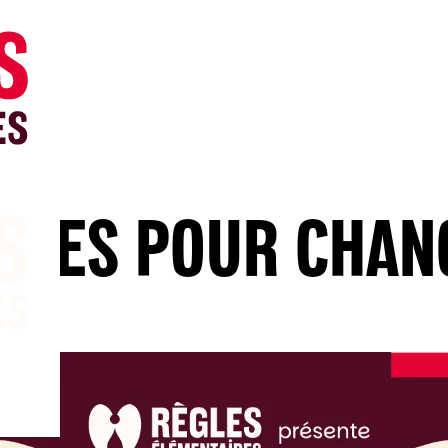
GLES POUR CHAN