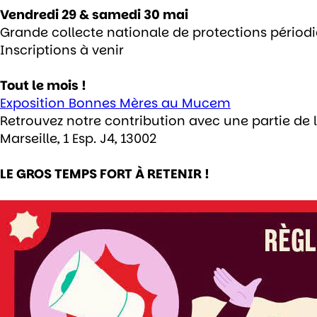
Vendredi 29 & samedi 30 mai
Grande collecte nationale de protections périodi
Inscriptions à venir
Tout le mois !
Exposition Bonnes Mères au Mucem
Retrouvez notre contribution avec une partie de l
Marseille, 1 Esp. J4, 13002
LE GROS TEMPS FORT À RETENIR !