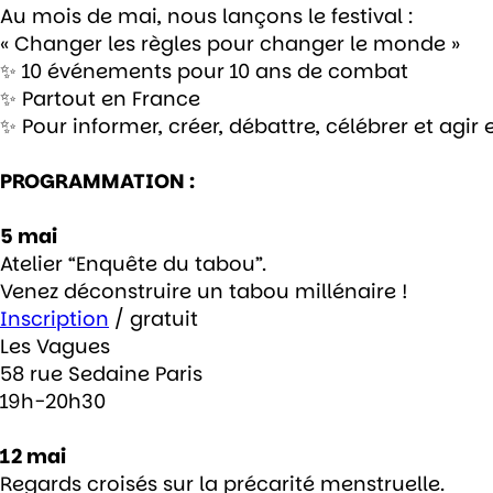
Au mois de mai, nous lançons le festival :
« Changer les règles pour changer le monde »
✨ 10 événements pour 10 ans de combat
✨ Partout en France
✨ Pour informer, créer, débattre, célébrer et agi
PROGRAMMATION :
5 mai
Atelier “Enquête du tabou”.
Venez déconstruire un tabou millénaire !
Inscription
/ gratuit
Les Vagues
58 rue Sedaine Paris
19h-20h30
12 mai
Regards croisés sur la précarité menstruelle.