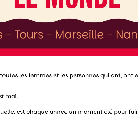
toutes les femmes et les personnes qui ont, ont eu
st mai.
ruelle, est chaque année un moment clé pour fai