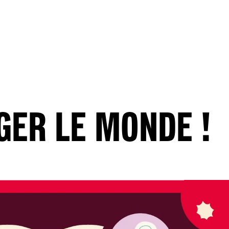
GER LE MONDE !