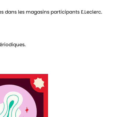
s dans les magasins participants E.Leclerc.
ériodiques.