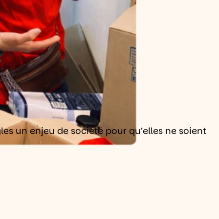
les un enjeu de société pour qu’elles ne soient