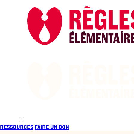
CHANGER
LES RÈGLE
RESSOURCES
FAIRE UN DON