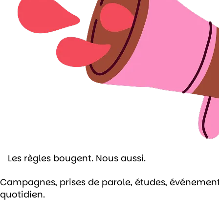
Les règles bougent. Nous aussi.
Campagnes, prises de parole, études, événements, 
quotidien.