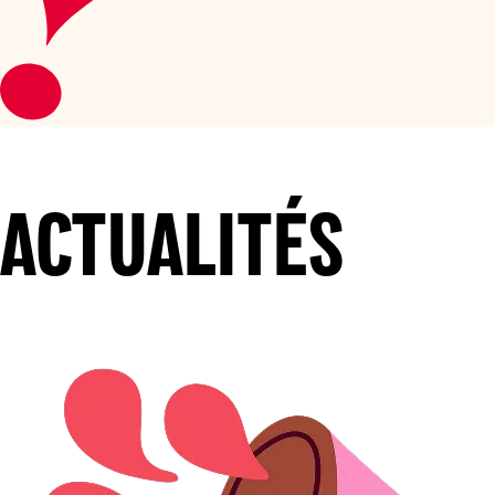
ACTUALITÉS