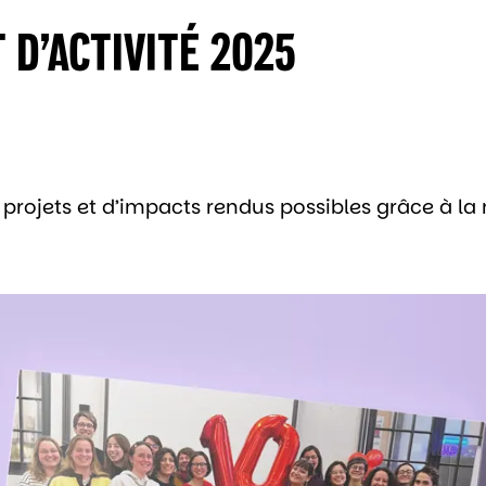
D’ACTIVITÉ 2025
ojets et d’impacts rendus possibles grâce à la 