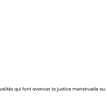
alités qui font avancer la justice menstruelle au