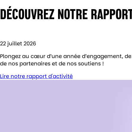
DÉCOUVREZ NOTRE RAPPORT 
22 juillet 2026
Plongez au cœur d’une année d’engagement, de pr
de nos partenaires et de nos soutiens !
Lire notre rapport d'activité