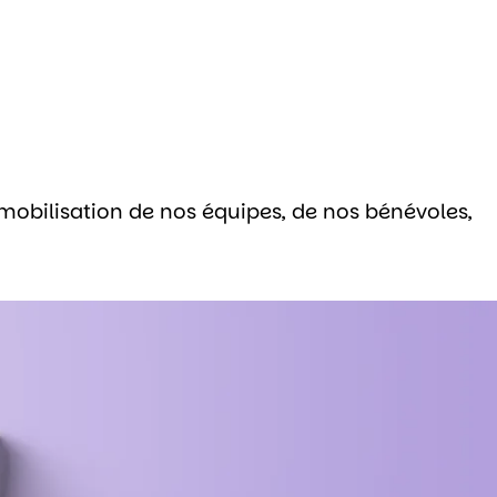
mobilisation de nos équipes, de nos bénévoles,