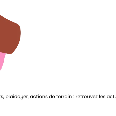
plaidoyer, actions de terrain : retrouvez les actu