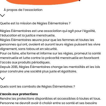
À propos de l’association
Quelle est la mission de Règles Élémentaires ?
Règles Élémentaires est une association qui agit pour l’égalité,
l’éducation et la justice menstruelle.
Règles Élémentaires œuvre pour que les femmes et toutes les
personnes qui ont, avaient et auront leurs règles puissent les vivre
dignement, sans tabou et en sécurité.
Pour ce faire, elle forme et informe sur les règles, promeut la santé
menstruelle et lutte contre la précarité menstruelle en favorisant
l’accès aux produits périodiques.
Depuis 2015, Règles Élémentaires change les mentalités et les lois
pour construire une société plus juste et égalitaire.
Quels sont les combats de Règles Élémentaires ?
L’accès aux protections
Rendre les protections disponibles et accessibles à toutes et tous.
Personne ne devrait avoir à choisir entre sa santé et ses besoins