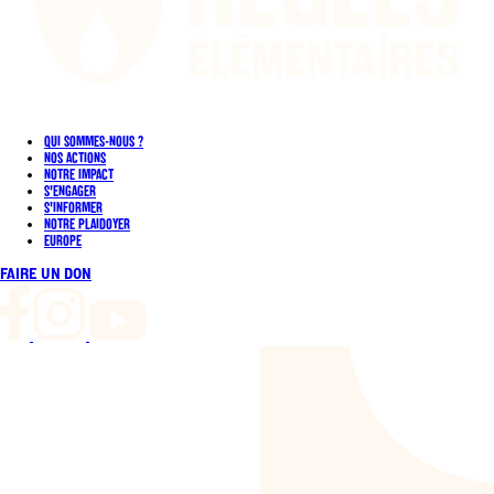
QUI SOMMES-NOUS ?
NOS ACTIONS
NOTRE IMPACT
S'ENGAGER
S'INFORMER
NOTRE PLAIDOYER
EUROPE
FAIRE UN DON