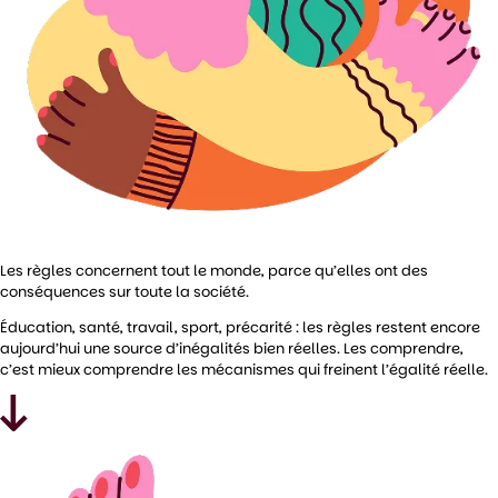
Les règles concernent tout le monde, parce qu’elles ont des
conséquences sur toute la société.
Éducation, santé, travail, sport, précarité : les règles restent encore
aujourd’hui une source d’inégalités bien réelles. Les comprendre,
c’est mieux comprendre les mécanismes qui freinent l’égalité réelle.