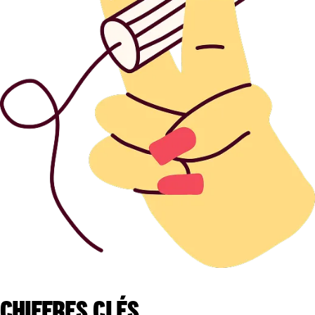
CHIFFRES CLÉS