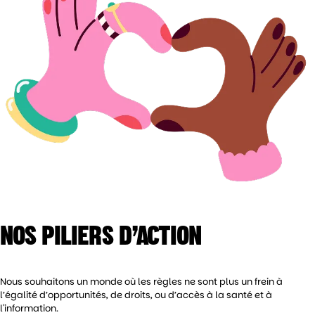
NOS PILIERS D’ACTION
Nous souhaitons un monde où les règles ne sont plus un frein à
l’égalité d’opportunités, de droits, ou d’accès à la santé et à
l'information.