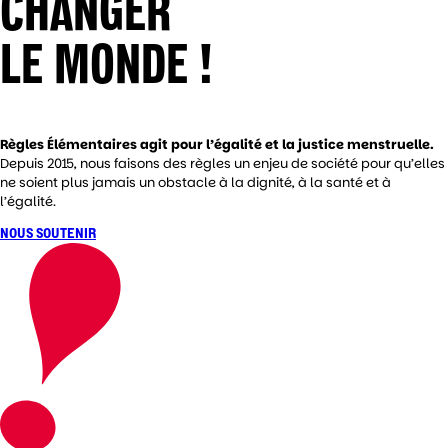
CHANGER
LE MONDE !
Règles Élémentaires agit pour l’égalité et la justice menstruelle.
Depuis 2015, nous faisons des règles un enjeu de société pour qu’elles
ne soient plus jamais un obstacle à la dignité, à la santé et à
l’égalité.
NOUS SOUTENIR