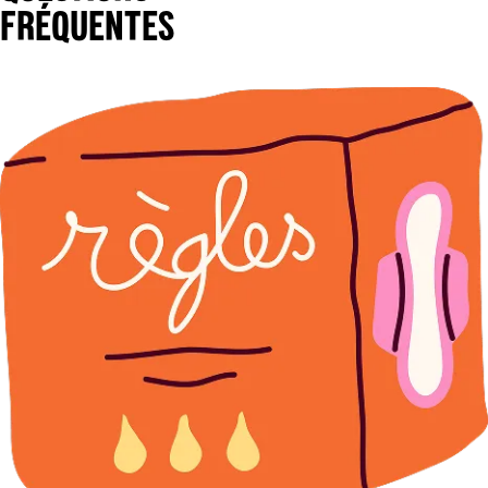
FRÉQUENTES