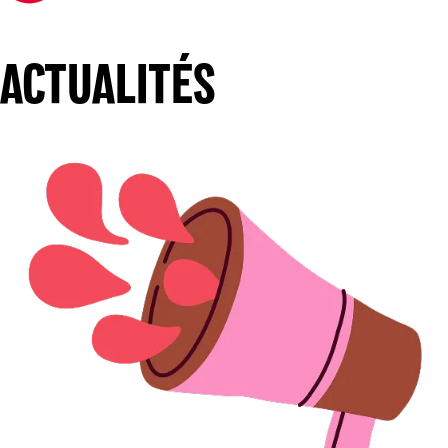
ACTUALITÉS