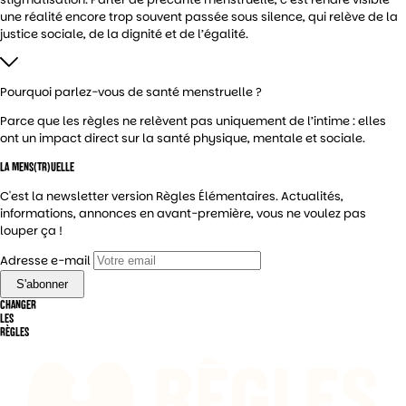
une réalité encore trop souvent passée sous silence, qui relève de la
justice sociale, de la dignité et de l’égalité.
Pourquoi parlez-vous de santé menstruelle ?
Parce que les règles ne relèvent pas uniquement de l’intime : elles
ont un impact direct sur la santé physique, mentale et sociale.
LA MENS(TR)UELLE
C'est la newsletter version Règles Élémentaires. Actualités,
informations, annonces en avant-première, vous ne voulez pas
louper ça !
Adresse e-mail
CHANGER
LES
RÈGLES