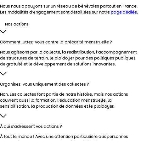
Nous nous appuyons sur un réseau de bénévoles partout en France.
Les modalités d’engagement sont détaillées sur notre
page dédiée
.
Nos actions
Comment luttez-vous contre la précarité menstruelle ?
Nous agissons par la collecte, la redistribution, l’accompagnement
de structures de terrain, le plaidoyer pour des politiques publiques
de gratuité et le développement de solutions innovantes.
Organisez-vous uniquement des collectes ?
Non. Les collectes font partie de notre histoire, mais nos actions
couvrent aussi la formation, l’éducation menstruelle, la
sensibilisation, la production de données et le plaidoyer.
À qui s’adressent vos actions ?
À tout le monde ! Avec une attention particulière aux personnes