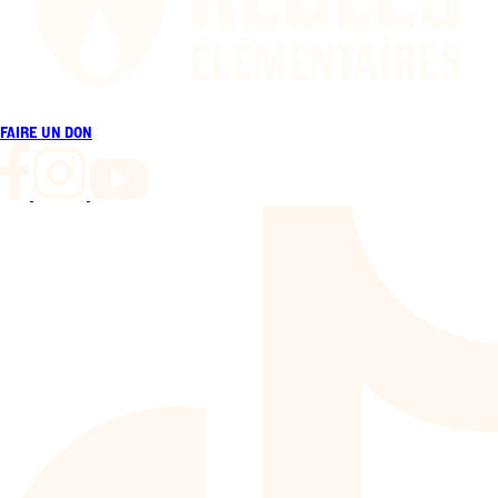
FAIRE UN DON