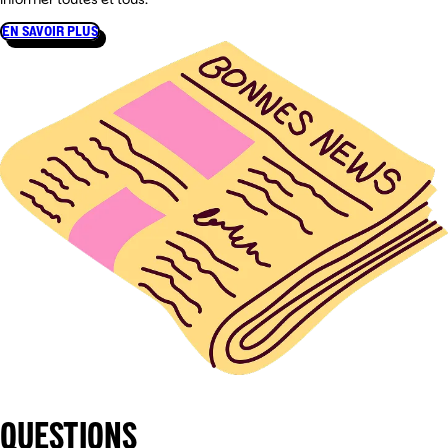
EN SAVOIR PLUS
QUESTIONS