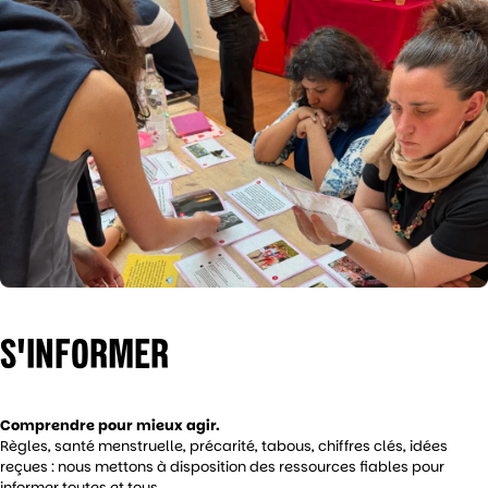
S'INFORMER
Comprendre pour mieux agir.
Règles, santé menstruelle, précarité, tabous, chiffres clés, idées
reçues : nous mettons à disposition des ressources fiables pour
informer toutes et tous.