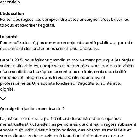
essentiels.
L'éducation
Parler des règles, les comprendre et les enseigner, c’est briser les
tabous et favoriser l’égalité.
La santé
Reconnaître les règles comme un enjeu de santé publique, garantir
des soins et des protections saines pour chacun·e.
Depuis 2015, nous faisons grandir un mouvement pour que les règles
soient enfin visibles, comprises et respectées. Nous portons la vision
d’une société où les règles ne sont plus un frein, mais une réalité
comprise et intégrée dans la vie sociale, éducative et
professionnelle. Une société fondée sur l’égalité, la santé et la
dignité.
Que signifie justice menstruelle ?
La justice menstruelle part d’abord du constat d’une injustice
menstruelle structurelle : les personnes qui ont leurs règles subissent
encore aujourd’hui des discriminations, des obstacles matériels et
symboliques, et des atteintes à leur dignité simplement parce