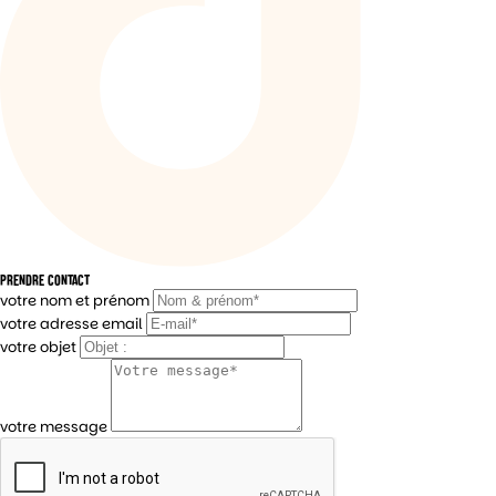
PRENDRE CONTACT
votre nom et prénom
votre adresse email
votre objet
votre message