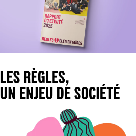
LES RÈGLES,
UN ENJEU DE SOCIÉTÉ