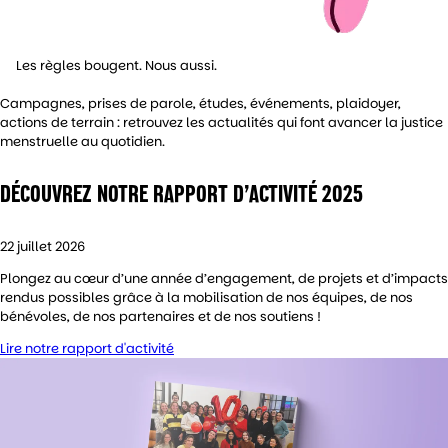
Les règles bougent. Nous aussi.
Campagnes, prises de parole, études, événements, plaidoyer,
actions de terrain : retrouvez les actualités qui font avancer la justice
menstruelle au quotidien.
DÉCOUVREZ NOTRE RAPPORT D’ACTIVITÉ 2025
22 juillet 2026
Plongez au cœur d’une année d’engagement, de projets et d’impacts
rendus possibles grâce à la mobilisation de nos équipes, de nos
bénévoles, de nos partenaires et de nos soutiens !
Lire notre rapport d'activité