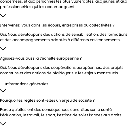
concernées, et aux personnes les plus vulnérables, aux jeunes et aux
professionnel·les qui les accompagnent.
Intervenez-vous dans les écoles, entreprises ou collectivités ?
Oui. Nous développons des actions de sensibilisation, des formations
et des accompagnements adaptés à différents environnements.
Agissez-vous aussi à l’échelle européenne ?
Oui. Nous développons des coopérations européennes, des projets
communs et des actions de plaidoyer sur les enjeux menstruels.
Informations générales
Pourquoi les règles sont-elles un enjeu de société ?
Parce qu’elles ont des conséquences concrètes sur la santé,
l’éducation, le travail, le sport, l’estime de soi et l’accès aux droits.