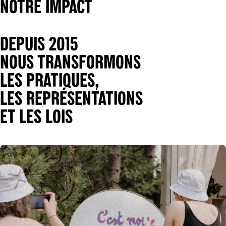
NOTRE IMPACT
DEPUIS 2015
NOUS TRANSFORMONS
LES PRATIQUES,
LES REPRÉSENTATIONS
ET LES LOIS