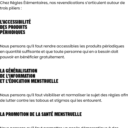
Chez Règles Élémentaires, nos revendications s’articulent autour de
trois piliers :
L’ACCESSIBILITÉ
DES PRODUITS
PÉRIODIQUES
Nous pensons qu’il faut rendre accessibles les produits périodiques
en quantité suffisante et que toute personne qui en a besoin doit
pouvoir en bénéficier gratuitement.
LA GÉNÉRALISATION
DE L’INFORMATION
ET L’ÉDUCATION MENSTRUELLE
Nous pensons qu’il faut visibiliser et normaliser le sujet des règles afin
de lutter contre les tabous et stigmas qui les entourent.
LA PROMOTION DE LA SANTÉ MENSTRUELLE