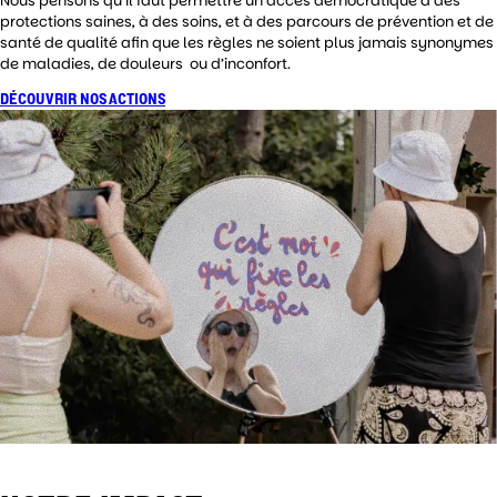
Nous pensons qu’il faut permettre un accès démocratique à des
protections saines, à des soins, et à des parcours de prévention et de
santé de qualité afin que les règles ne soient plus jamais synonymes
de maladies, de douleurs ou d’inconfort.
DÉCOUVRIR NOS ACTIONS