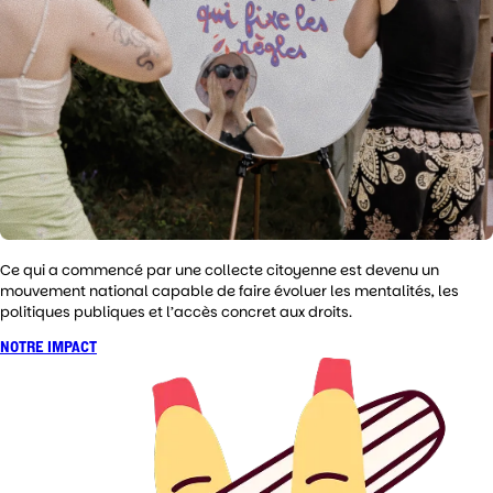
Ce qui a commencé par une collecte citoyenne est devenu un
mouvement national capable de faire évoluer les mentalités, les
politiques publiques et l’accès concret aux droits.
NOTRE IMPACT