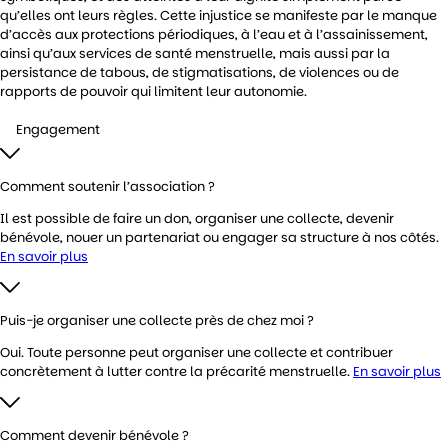
qu’elles ont leurs règles. Cette injustice se manifeste par le manque
d’accès aux protections périodiques, à l’eau et à l’assainissement,
ainsi qu’aux services de santé menstruelle, mais aussi par la
persistance de tabous, de stigmatisations, de violences ou de
rapports de pouvoir qui limitent leur autonomie.
Engagement
Comment soutenir l’association ?
Il est possible de faire un don, organiser une collecte, devenir
bénévole, nouer un partenariat ou engager sa structure à nos côtés.
En savoir plus
Puis-je organiser une collecte près de chez moi ?
Oui. Toute personne peut organiser une collecte et contribuer
concrètement à lutter contre la précarité menstruelle.
En savoir plus
Comment devenir bénévole ?