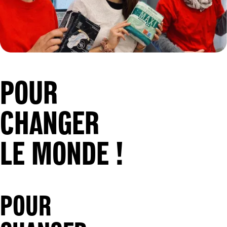
POUR
CHANGER
LE MONDE !
POUR