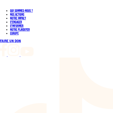
QUI SOMMES-NOUS ?
NOS ACTIONS
NOTRE IMPACT
S'ENGAGER
S'INFORMER
NOTRE PLAIDOYER
EUROPE
FAIRE UN DON