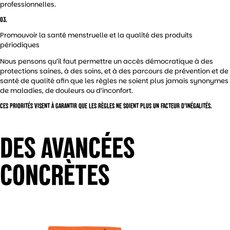
professionnelles.
03.
Promouvoir la santé menstruelle et la qualité des produits
périodiques
Nous pensons qu’il faut permettre un accès démocratique à des
protections saines, à des soins, et à des parcours de prévention et de
santé de qualité afin que les règles ne soient plus jamais synonymes
de maladies, de douleurs ou d’inconfort.
CES PRIORITÉS VISENT À GARANTIR QUE LES RÈGLES NE SOIENT PLUS UN FACTEUR D’INÉGALITÉS.
DES AVANCÉES
CONCRÈTES