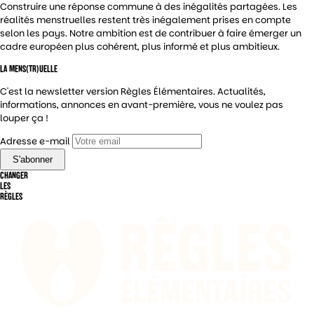
Construire une réponse commune à des inégalités partagées. Les
réalités menstruelles restent très inégalement prises en compte
selon les pays. Notre ambition est de contribuer à faire émerger un
cadre européen plus cohérent, plus informé et plus ambitieux.
LA MENS(TR)UELLE
C'est la newsletter version Règles Élémentaires. Actualités,
informations, annonces en avant-première, vous ne voulez pas
louper ça !
Adresse e-mail
CHANGER
LES
RÈGLES