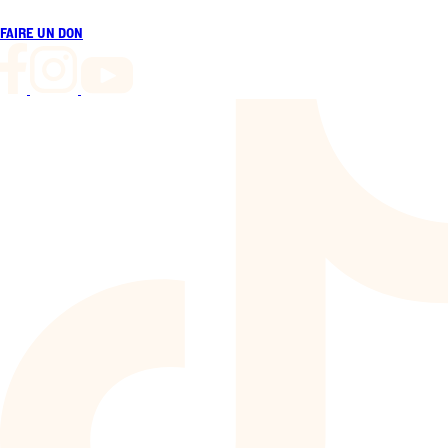
FAIRE UN DON