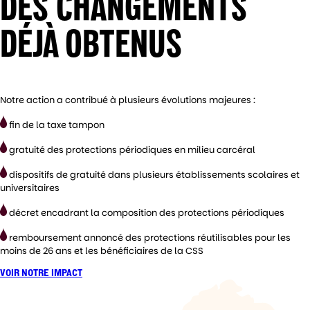
DES CHANGEMENTS
DÉJÀ OBTENUS
Notre action a contribué à plusieurs évolutions majeures :
fin de la taxe tampon
gratuité des protections périodiques en milieu carcéral
dispositifs de gratuité dans plusieurs établissements scolaires et
universitaires
décret encadrant la composition des protections périodiques
remboursement annoncé des protections réutilisables pour les
moins de 26 ans et les bénéficiaires de la CSS
VOIR NOTRE IMPACT