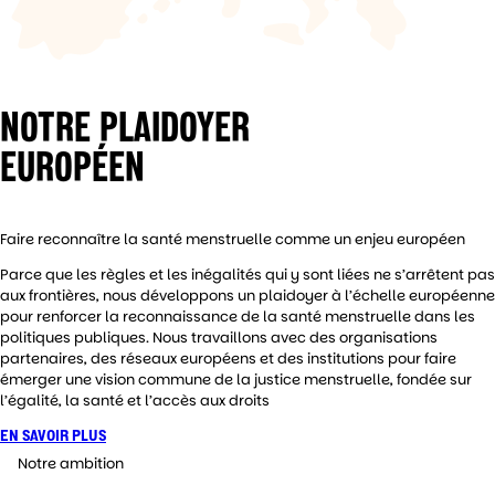
NOTRE PLAIDOYER
EUROPÉEN
Faire reconnaître la santé menstruelle comme un enjeu européen
Parce que les règles et les inégalités qui y sont liées ne s’arrêtent pas
aux frontières, nous développons un plaidoyer à l’échelle européenne
pour renforcer la reconnaissance de la santé menstruelle dans les
politiques publiques. Nous travaillons avec des organisations
partenaires, des réseaux européens et des institutions pour faire
émerger une vision commune de la justice menstruelle, fondée sur
l’égalité, la santé et l’accès aux droits
EN SAVOIR PLUS
Notre ambition