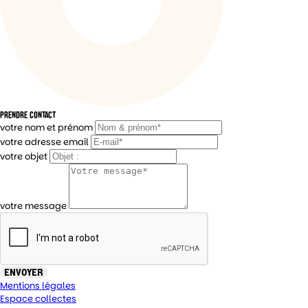
PRENDRE CONTACT
votre nom et prénom
votre adresse email
votre objet
votre message
ENVOYER
Mentions légales
Espace collectes