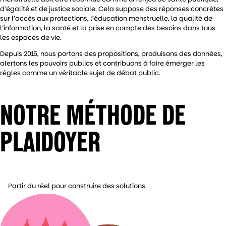
d’égalité et de justice sociale. Cela suppose des réponses concrètes
sur l’accès aux protections, l’éducation menstruelle, la qualité de
l’information, la santé et la prise en compte des besoins dans tous
les espaces de vie.
Depuis 2015, nous portons des propositions, produisons des données,
alertons les pouvoirs publics et contribuons à faire émerger les
règles comme un véritable sujet de débat public.
NOTRE MÉTHODE DE
PLAIDOYER
Partir du réel pour construire des solutions