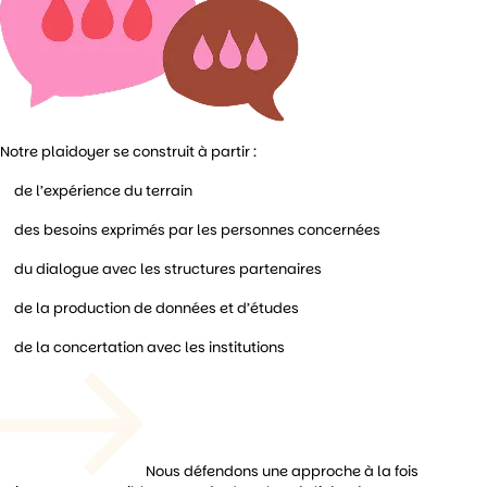
Notre plaidoyer se construit à partir :
de l’expérience du terrain
des besoins exprimés par les personnes concernées
du dialogue avec les structures partenaires
de la production de données et d’études
de la concertation avec les institutions
Nous défendons une approche à la fois