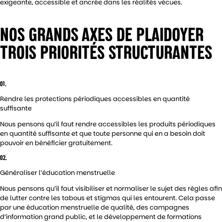
exigeante, accessible et ancrée dans les réalités vécues.
NOS GRANDS AXES DE PLAIDOYER
TROIS PRIORITÉS STRUCTURANTES
01.
Rendre les protections périodiques accessibles en quantité
suffisante
Nous pensons qu’il faut rendre accessibles les produits périodiques
en quantité suffisante et que toute personne qui en a besoin doit
pouvoir en bénéficier gratuitement.
02.
Généraliser l’éducation menstruelle
Nous pensons qu’il faut visibiliser et normaliser le sujet des règles afin
de lutter contre les tabous et stigmas qui les entourent. Cela passe
par une éducation menstruelle de qualité, des campagnes
d’information grand public, et le développement de formations