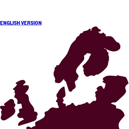
ENGLISH VERSION