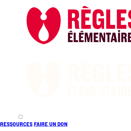
NOS ACTION
EUROPÉEN
RESSOURCES
FAIRE UN DON