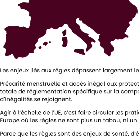
Les enjeux liés aux règles dépassent largement le
Précarité menstruelle et accès inégal aux protec
totale de réglementation spécifique sur la compos
d’inégalités se rejoignent.
Agir à l’échelle de l’UE, c’est faire circuler les
Europe où les règles ne sont plus un tabou, ni un 
Parce que les règles sont des enjeux de santé, d’