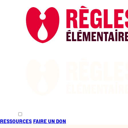
CHANGER
LES RÈGLE
RESSOURCES
FAIRE UN DON