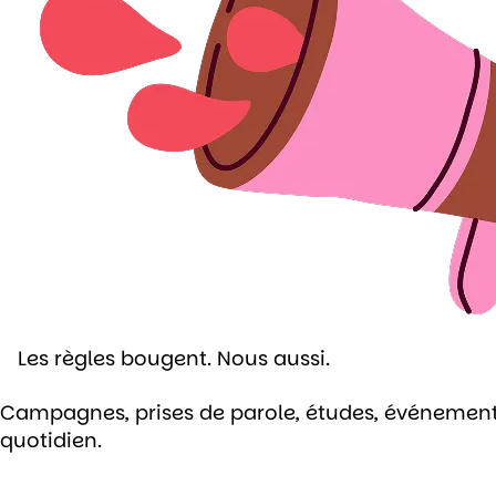
Les règles bougent. Nous aussi.
Campagnes, prises de parole, études, événements, 
quotidien.