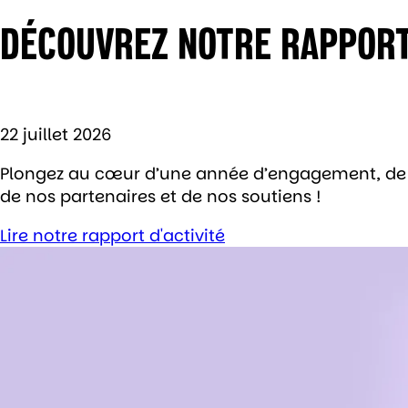
DÉCOUVREZ NOTRE RAPPORT 
22 juillet 2026
Plongez au cœur d’une année d’engagement, de pr
de nos partenaires et de nos soutiens !
Lire notre rapport d'activité