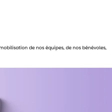
mobilisation de nos équipes, de nos bénévoles,