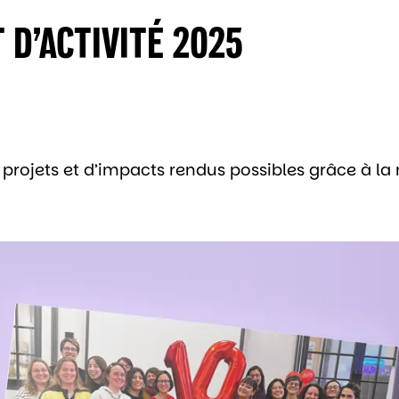
D’ACTIVITÉ 2025
ojets et d’impacts rendus possibles grâce à la 