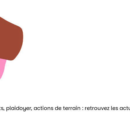
plaidoyer, actions de terrain : retrouvez les actu