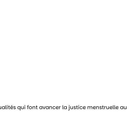
alités qui font avancer la justice menstruelle au