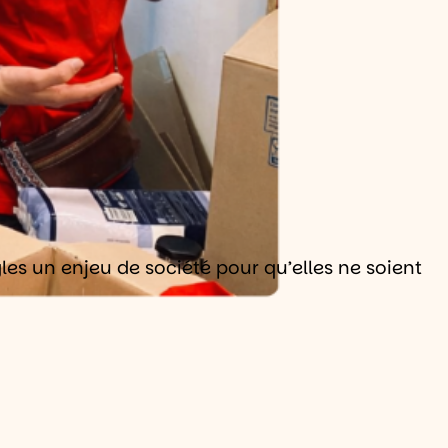
les un enjeu de société pour qu’elles ne soient