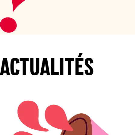
ACTUALITÉS